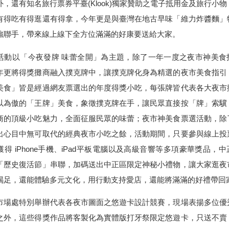
外，還有知名旅行票券平臺(Klook)獨家贊助之電子抵用金及旅行小
有得吃有得逛還有得拿，今年更是與臺灣在地古早味「維力炸醬麵」
強聯手，帶來線上線下全方位滿滿的好康要送給大家。
動以「今夜發牌 味蕾全開」為主題，除了一年一度之夜市神美食
年更將得獎攤商融入撲克牌中，讓撲克牌化身為精選的夜市美食指引
美食」皆是經過網友票選出的年度得獎小吃，每張牌皆代表各大夜市
以為傲的「王牌」美食，象徵撲克牌在手，讓民眾直接按「牌」索驥
商的頂級小吃魅力，全面征服民眾的味蕾；夜市神美食票選活動，除
出心目中無可取代的經典夜市小吃之餘，活動期間，只要參與線上投
得 iPhone手機、iPad平板電腦以及高級音響等多項豪華獎品，
「歷史復活節」串聯，加碼送出中正區限定神秘小禮物，讓大家逛夜
喝足，還能體驗多元文化，用行動支持愛店，還能將滿滿的好禮帶回
場處特別舉辦代表各夜市圖面之悠遊卡設計競賽，現場表揚多位優
之外，這些得獎作品將客製化為實體版打牙祭限定悠遊卡，只送不賣