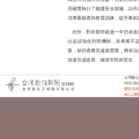
否確實執行了維護安全措施，以作
項專案檢查與教育訓練，提升事前
此外，對於那些超過一年仍未改
位必須強化列管機制，未來將不
業，卻仍查獲其違規營業，將依法
加速完成改善，確保市民的安全。
台灣數位新聞台
ADD:高
廣告洽詢：
●以上網